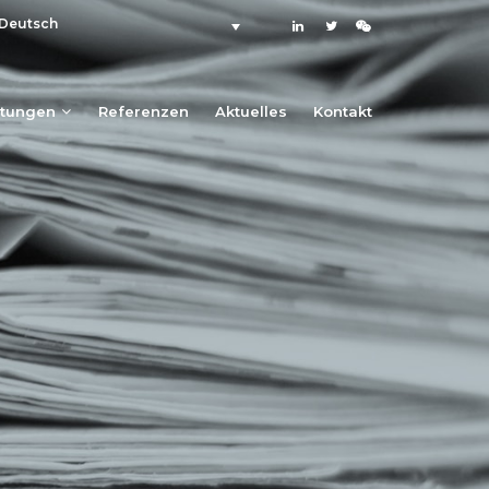
Deutsch
stungen
Referenzen
Aktuelles
Kontakt