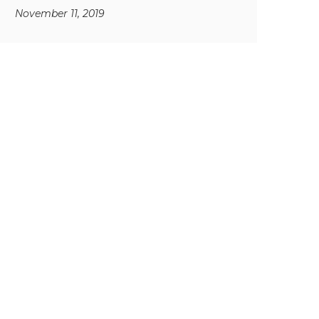
November 11, 2019