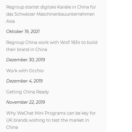
Regroup startet digitale Kanäle in China für
das Schweizer Maschinenbauunternehmen
Aisa
Oktober 19, 2021
Regroup China work with Wolf 1834 to build
their brand in China
Dezember 30, 2019
Work with Occhio
Dezember 4, 2019
Getting China Ready
November 22, 2019
Why WeChat Mini Programs can be key for
UK brands wishing to test the market in
China