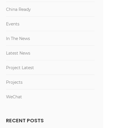
China Ready
Events
In The News
Latest News
Project Latest
Projects
WeChat
RECENT POSTS