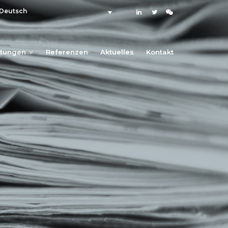
Deutsch
stungen
Referenzen
Aktuelles
Kontakt