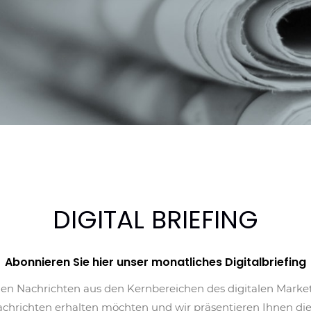
DIGITAL BRIEFING
Abonnieren Sie hier unser monatliches Digitalbriefing
gen Nachrichten aus den Kernbereichen des digitalen Market
chrichten erhalten möchten und wir präsentieren Ihnen die