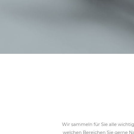
Wir sammeln für Sie alle wichti
welchen Bereichen Sie gerne Na