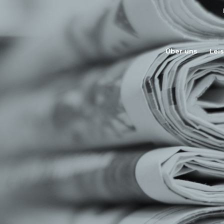
Über uns
Lei