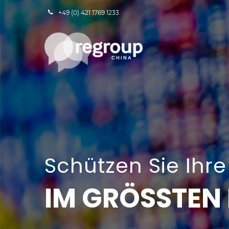
+49 (0) 421 1769 1233
Schützen Sie Ihre
IM GRÖSSTEN 