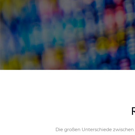
Die großen Unterschiede zwischen 