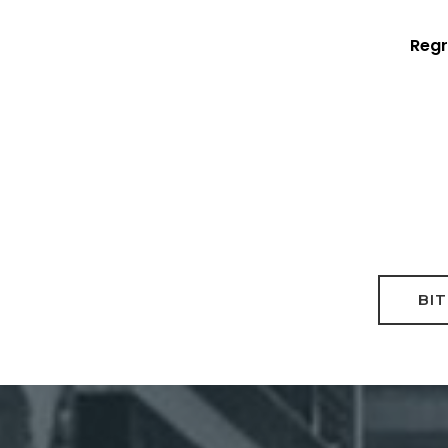
Regr
BIT