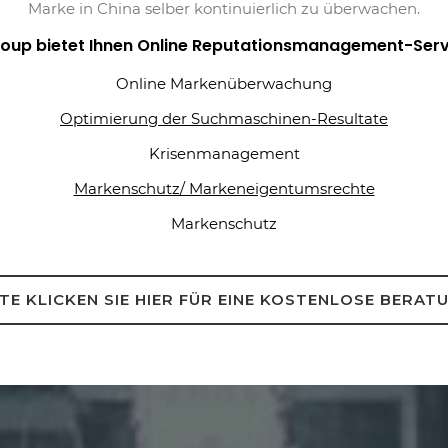
Marke in China selber kontinuierlich zu überwachen.
oup bietet Ihnen Online Reputationsmanagement-Serv
Online Markenüberwachung
Optimierung der Suchmaschinen-Resultate
Krisenmanagement
Markenschutz/ Markeneigentumsrechte
Markenschutz
TE KLICKEN SIE HIER FÜR EINE KOSTENLOSE BERAT