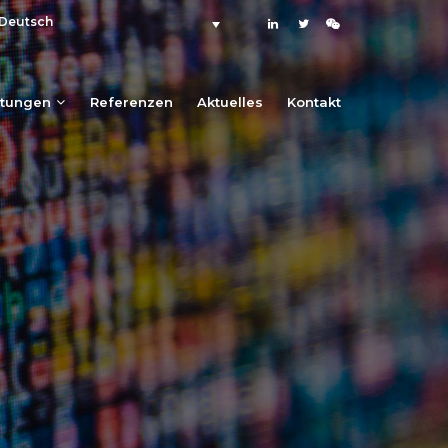
Deutsch
stungen
Referenzen
Aktuelles
Kontakt