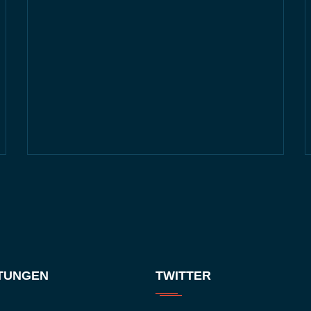
STUNGEN
TWITTER