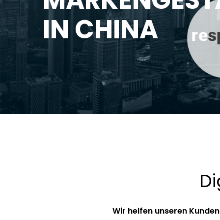
IN CHINA
Di
Wir helfen unseren Kunden