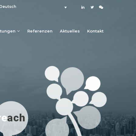
Deutsch
stungen
Referenzen
Aktuelles
Kontakt