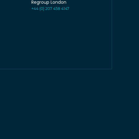
Regroup London
+44 (0) 207 458 4147