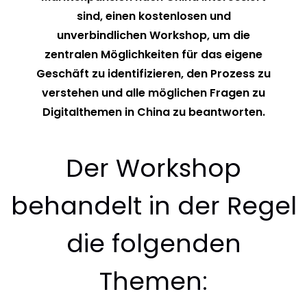
sind, einen kostenlosen und
unverbindlichen Workshop, um die
zentralen Möglichkeiten für das eigene
Geschäft zu identifizieren, den Prozess zu
verstehen und alle möglichen Fragen zu
Digitalthemen in China zu beantworten.
Der Workshop
behandelt in der Regel
die folgenden
Themen: