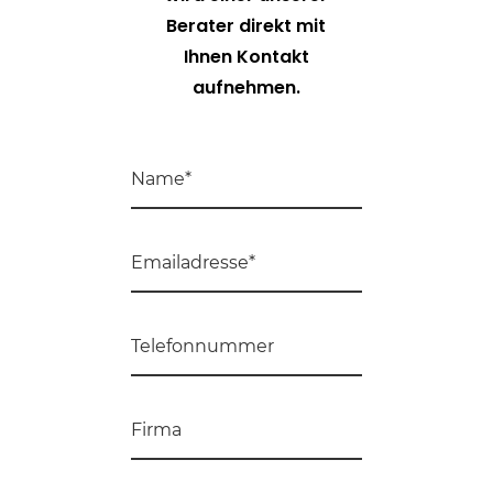
Berater direkt mit
Ihnen Kontakt
aufnehmen.