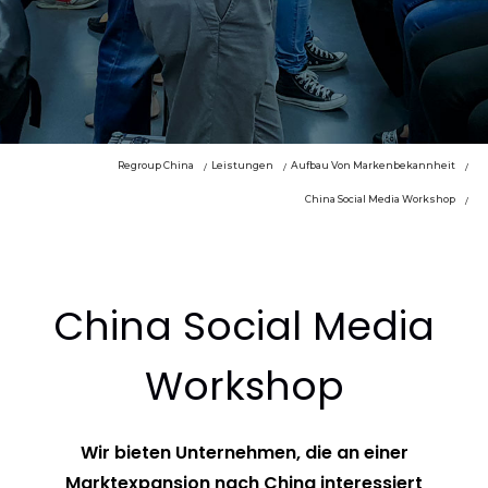
Regroup China
Leistungen
Aufbau Von Markenbekannheit
China Social Media Workshop
China Social Media
Workshop
Wir bieten Unternehmen, die an einer
Marktexpansion nach China interessiert