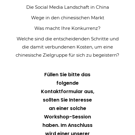
Die Social Media Landschaft in China
Wege in den chinesischen Markt
Was macht Ihre Konkurrenz?
Welche sind die entscheidenden Schritte und
die damit verbundenen Kosten, um eine
chinesische Zielgruppe für sich zu begeistern?
Füllen Sie bitte das
folgende
Kontaktformular aus,
sollten Sie Interesse
an einer solche
Workshop-Session
haben. Im Anschluss
wird einer unserer