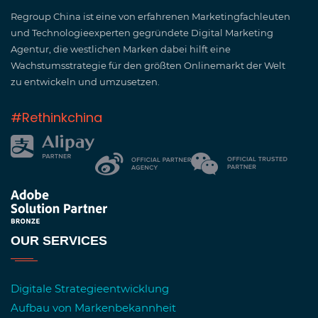
Regroup China ist eine von erfahrenen Marketingfachleuten
und Technologieexperten gegründete Digital Marketing
Agentur, die westlichen Marken dabei hilft eine
Wachstumsstrategie für den größten Onlinemarkt der Welt
zu entwickeln und umzusetzen.
#Rethinkchina
OUR SERVICES
Digitale Strategieentwicklung
Aufbau von Markenbekannheit