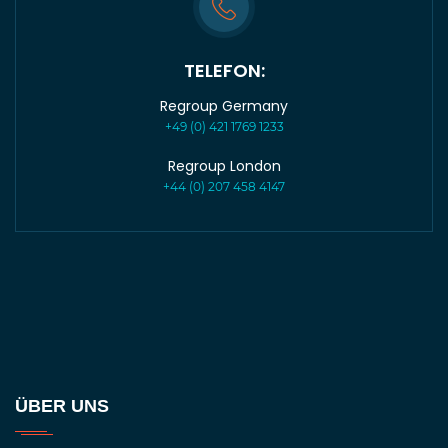
TELEFON:
Regroup Germany
+49 (0) 421 1769 1233
Regroup London
+44 (0) 207 458 4147
ÜBER UNS