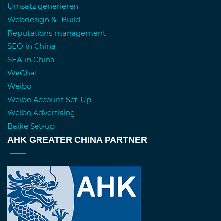
Umsatz generieren
Webdesign & -Build
Reputations management
SEO in China
SEA in China
WeChat
Weibo
Weibo Account Set-Up
Weibo Advertising
Baike Set-up
AHK GREATER CHINA PARTNER