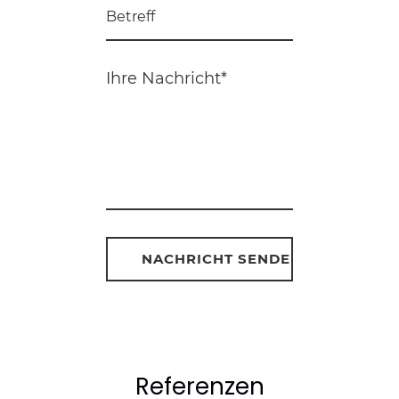
Referenzen