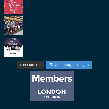
Mehr laden...
Auf Instagram folgen