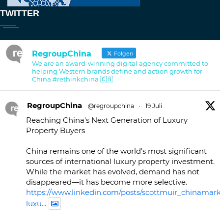
TWITTER
RegroupChina
Folgen
We are an award-winning digital agency committed to
helping Western brands define and action growth for
China #rethinkchina 🇨🇳
RegroupChina
@regroupchina
·
19 Juli
Reaching China's Next Generation of Luxury
Property Buyers
China remains one of the world's most significant
sources of international luxury property investment.
While the market has evolved, demand has not
disappeared—it has become more selective.
https://www.linkedin.com/posts/scottmuir_chinamark
luxu...