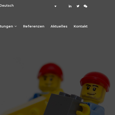
Deutsch
stungen
Referenzen
Aktuelles
Kontakt