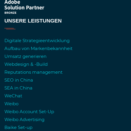
UNSERE LEISTUNGEN
Digitale Strategieentwicklung
Aufbau von Markenbekannheit
Umsatz generieren
Webdesign & -Build
Reputations management
SEO in China
SEA in China
WeChat
Weibo
Weibo Account Set-Up
Weibo Advertising
Baike Set-up