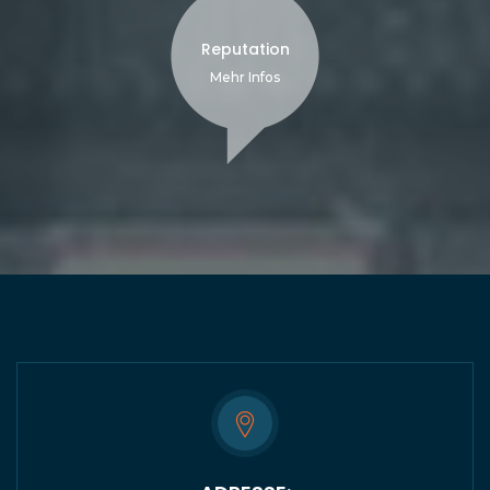
Reputation
Mehr Infos