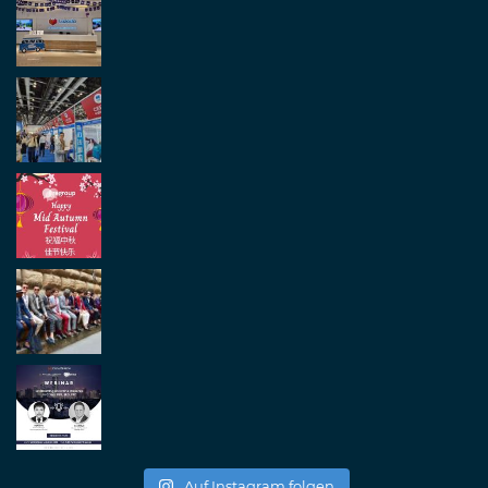
Auf Instagram folgen