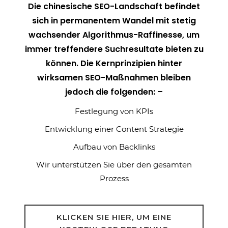
Die chinesische SEO-Landschaft befindet
sich in permanentem Wandel mit stetig
wachsender Algorithmus-Raffinesse, um
immer treffendere Suchresultate bieten zu
können. Die Kernprinzipien hinter
wirksamen SEO-Maßnahmen bleiben
jedoch die folgenden: –
Festlegung von KPIs
Entwicklung einer Content Strategie
Aufbau von Backlinks
Wir unterstützen Sie über den gesamten
Prozess
KLICKEN SIE HIER, UM EINE