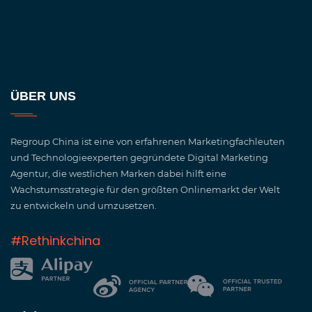
ÜBER UNS
Regroup China ist eine von erfahrenen Marketingfachleuten
und Technologieexperten gegründete Digital Marketing
Agentur, die westlichen Marken dabei hilft eine
Wachstumsstrategie für den größten Onlinemarkt der Welt
zu entwickeln und umzusetzen.
#Rethinkchina