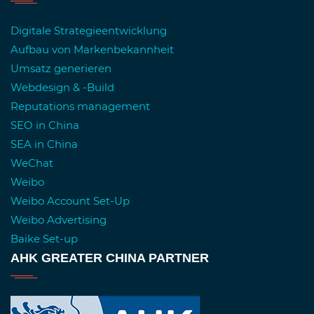
Digitale Strategieentwicklung
Aufbau von Markenbekannheit
Umsatz generieren
Webdesign & -Build
Reputations management
SEO in China
SEA in China
WeChat
Weibo
Weibo Account Set-Up
Weibo Advertising
Baike Set-up
AHK GREATER CHINA PARTNER