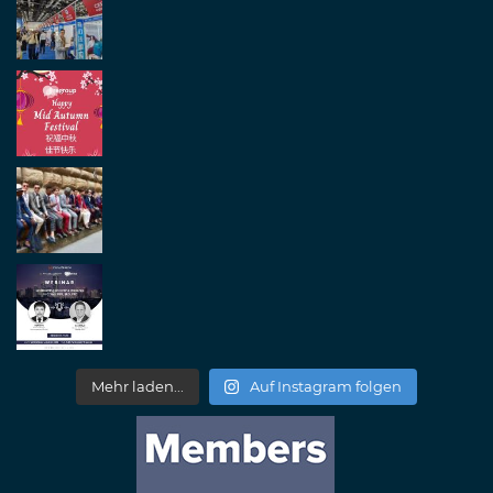
Mehr laden...
Auf Instagram folgen