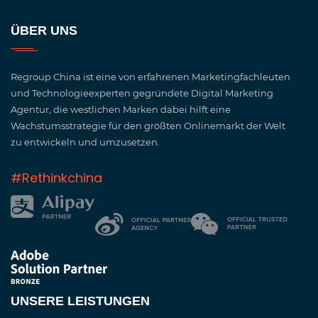
ÜBER UNS
Regroup China ist eine von erfahrenen Marketingfachleuten
und Technologieexperten gegründete Digital Marketing
Agentur, die westlichen Marken dabei hilft eine
Wachstumsstrategie für den größten Onlinemarkt der Welt
zu entwickeln und umzusetzen.
#Rethinkchina
UNSERE LEISTUNGEN