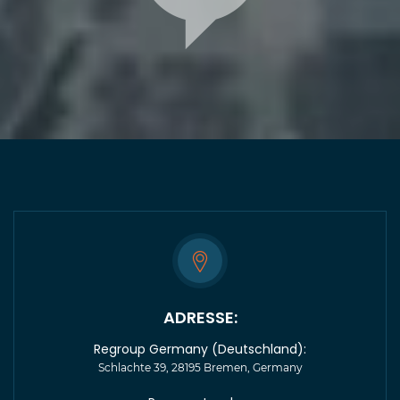
ADRESSE:
Regroup Germany (Deutschland):
Schlachte 39, 28195 Bremen, Germany