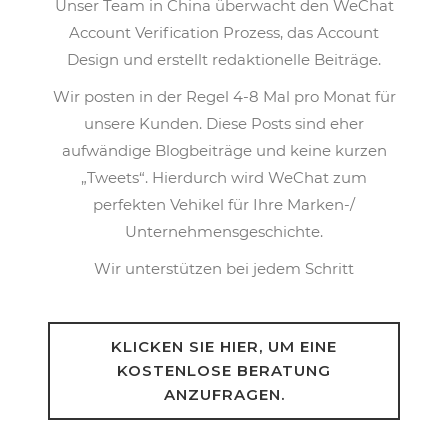
Unser Team in China überwacht den WeChat
Account Verification Prozess, das Account
Design und erstellt redaktionelle Beiträge.
Wir posten in der Regel 4-8 Mal pro Monat für
unsere Kunden. Diese Posts sind eher
aufwändige Blogbeiträge und keine kurzen
„Tweets“. Hierdurch wird WeChat zum
perfekten Vehikel für Ihre Marken-/
Unternehmensgeschichte.
Wir unterstützen bei jedem Schritt
KLICKEN SIE HIER, UM EINE
KOSTENLOSE BERATUNG
ANZUFRAGEN.