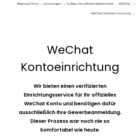
Regroup China
Leistungen
Aufbau Von Markenbekannheit
WeChat
WeChat Kontoeinrichtung
WeChat
Kontoeinrichtung
Wir bieten einen verifizierten
Einrichtungsservice für Ihr offizielles
WeChat Konto und benötigen dafür
ausschließlich Ihre Gewerbeanmeldung.
Dieser Prozess war noch nie so
komfortabel wie heute.