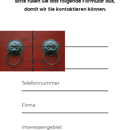
Bitte füllen Sie das folgende Formular aus,
damit wir Sie kontaktieren können.