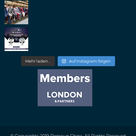
Mehr laden...
Auf Instagram folgen