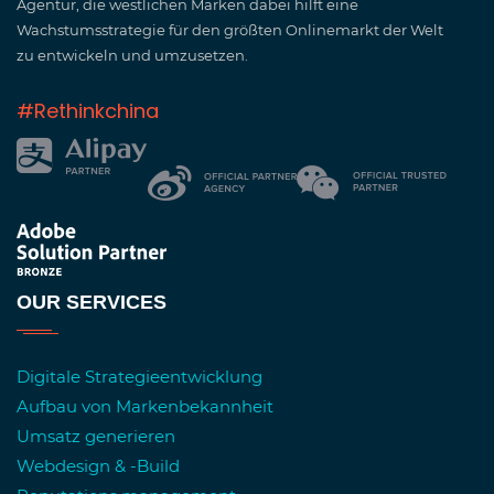
Agentur, die westlichen Marken dabei hilft eine
Wachstumsstrategie für den größten Onlinemarkt der Welt
zu entwickeln und umzusetzen.
#Rethinkchina
OUR SERVICES
Digitale Strategieentwicklung
Aufbau von Markenbekannheit
Umsatz generieren
Webdesign & -Build