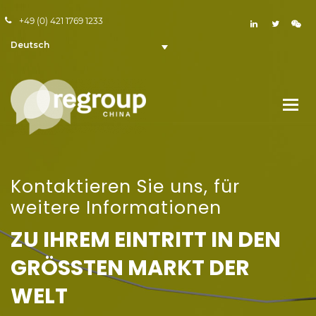
+49 (0) 421 1769 1233
Deutsch
Kontaktieren Sie uns, für
weitere Informationen
ZU IHREM EINTRITT IN DEN
GRÖSSTEN MARKT DER W
ELT